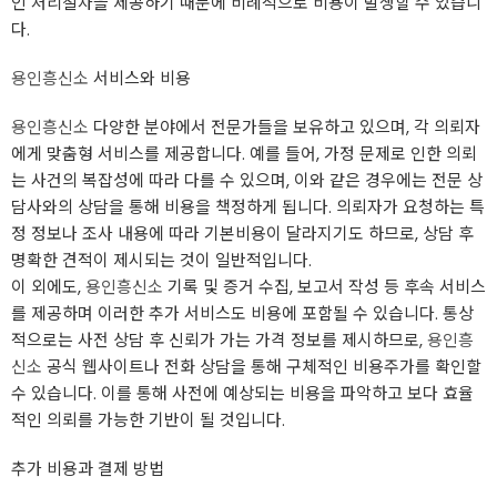
인 처리절차을 제공하기 때문에 비례적으로 비용이 발생할 수 있습니
다.
용인흥신소
서비스와 비용
용인흥신소
다양한 분야에서 전문가들을 보유하고 있으며, 각 의뢰자
에게 맞춤형 서비스를 제공합니다. 예를 들어, 가정 문제로 인한 의뢰
는 사건의 복잡성에 따라 다를 수 있으며, 이와 같은 경우에는 전문 상
담사와의 상담을 통해 비용을 책정하게 됩니다. 의뢰자가 요청하는 특
정 정보나 조사 내용에 따라 기본비용이 달라지기도 하므로, 상담 후
명확한 견적이 제시되는 것이 일반적입니다.
이 외에도,
용인흥신소
기록 및 증거 수집, 보고서 작성 등 후속 서비스
를 제공하며 이러한 추가 서비스도 비용에 포함될 수 있습니다. 통상
적으로는 사전 상담 후 신뢰가 가는 가격 정보를 제시하므로,
용인흥
신소
공식 웹사이트나 전화 상담을 통해 구체적인 비용주가를 확인할
수 있습니다. 이를 통해 사전에 예상되는 비용을 파악하고 보다 효율
적인 의뢰를 가능한 기반이 될 것입니다.
추가 비용과 결제 방법