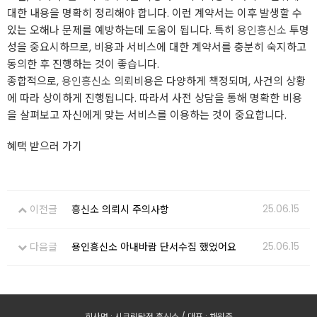
대한 내용을 명확히 정리해야 합니다. 이런 계약서는 이후 발생할 수
있는 오해나 문제를 예방하는데 도움이 됩니다. 특히
용인흥신소
투명
성을 중요시하므로, 비용과 서비스에 대한 계약서를 충분히 숙지하고
동의한 후 진행하는 것이 좋습니다.
종합적으로,
용인흥신소
의뢰비용은 다양하게 책정되며, 사건의 상황
에 따라 상이하게 진행됩니다. 따라서 사전 상담을 통해 명확한 비용
을 살펴보고 자신에게 맞는 서비스를 이용하는 것이 중요합니다.
혜택 받으러 가기
25.06.15
이전글
흥신소 의뢰시 주의사항
25.06.15
다음글
용인흥신소 아내바람 단서수집 했었어요
회사명 : 시크릿탐정 흥신소 / 대표 : 채원준