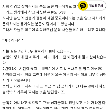
저희 청명을 찾아주시는 분들 또한 아무에게도 말하지 못하고, 창피하
다라고 생각해서 참고 사셨던 분들도 많습니다.
하지만 본인의 인생과 결정이 제일 중요하다라는 것을 알고 저희에게
문의하시는 용기있는 분들도 많아지고 있습니다.
그래서 오늘은 최근에 의뢰해주신 분의 사연을 얘기해 보려고 합니다.
"비극의 시작"
저는 결혼 7년 차, 두 살짜리 아들이 있습니다.
남편이 평소에 잘 해주기도 하고 애기도 잘 봐줬기에 믿고 살아왔습니
다.
7년이라는 시간이 짧지는 않았기에 서로 너무나도 잘 알고 이해하는
사이라고 생각 했죠 그런데 남편이 요즘 아무리 생각해도 너무 이상해
지기 시작했습니다.
출퇴근 시간이 자꾸 바뀌고, 퇴근 후 집 근처가 아닌 다른 곳에서 차량
블랙박스 기록이 찍히는 것을 발견한거죠.
솔직히 아니라고 생각했고 그냥 남자들끼리 장난치고 노는 거라면 다
행이지만, 여자문제는 아닐거라고 생각 했죠. 그런데 제가 토요일날