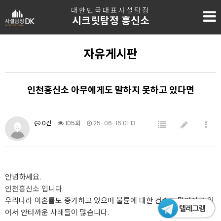
대한민국대표사설탐정
시크릿탐정 흥신소
자유게시판
인천흥신소 아무에게도 말하지 못하고 있다면
0건
105회
25-06-16 01:13
안녕하세요.
인천흥신소
입니다.
우리나라 이혼률도 증가하고 있으며 불륜에 대한 건수도 많아지고 있
어서 안타까운 사례들이 많습니다.