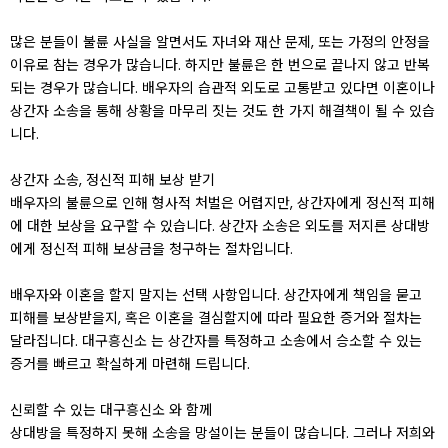
많은 분들이 불륜 사실을 알면서도 자녀와 재산 문제, 또는 가정의 안정을
이유로 참는 경우가 많습니다. 하지만 불륜은 한 번으로 끝나지 않고 반복
되는 경우가 많습니다. 배우자의 습관적 외도로 고통받고 있다면 이혼이나
상간자 소송을 통해 상황을 마무리 짓는 것도 한 가지 해결책이 될 수 있습
니다.
상간자 소송, 정신적 피해 보상 받기
배우자의 불륜으로 인해 형사적 처벌은 어렵지만, 상간자에게 정신적 피해
에 대한 보상을 요구할 수 있습니다. 상간자 소송은 외도를 저지른 상대방
에게 정신적 피해 보상금을 청구하는 절차입니다.
배우자와 이혼을 할지 말지는 선택 사항입니다. 상간자에게 책임을 묻고
피해를 보상받을지, 혹은 이혼을 결심할지에 따라 필요한 증거와 절차는
달라집니다. 대구흥신소 는 상간자를 특정하고 소송에서 승소할 수 있는
증거를 빠르고 확실하게 마련해 드립니다.
신뢰할 수 있는 대구흥신소 와 함께
상대방을 특정하지 못해 소송을 망설이는 분들이 많습니다. 그러나 저희와