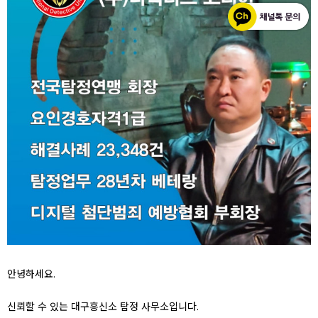
안녕하세요.
신뢰할 수 있는 대구흥신소 탐정 사무소입니다.