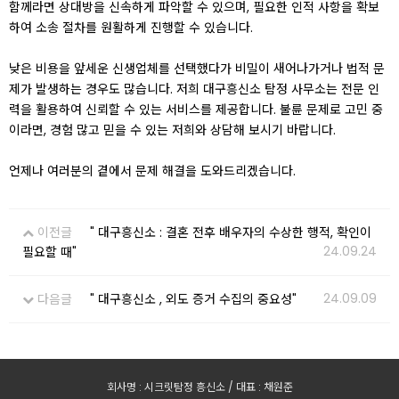
함께라면 상대방을 신속하게 파악할 수 있으며, 필요한 인적 사항을 확보
하여 소송 절차를 원활하게 진행할 수 있습니다.
낮은 비용을 앞세운 신생업체를 선택했다가 비밀이 새어나가거나 법적 문
제가 발생하는 경우도 많습니다. 저희 대구흥신소 탐정 사무소는 전문 인
력을 활용하여 신뢰할 수 있는 서비스를 제공합니다. 불륜 문제로 고민 중
이라면, 경험 많고 믿을 수 있는 저희와 상담해 보시기 바랍니다.
언제나 여러분의 곁에서 문제 해결을 도와드리겠습니다.
이전글
" 대구흥신소 : 결혼 전후 배우자의 수상한 행적, 확인이
24.09.24
필요할 때"
24.09.09
다음글
" 대구흥신소 , 외도 증거 수집의 중요성"
회사명 : 시크릿탐정 흥신소 / 대표 : 채원준