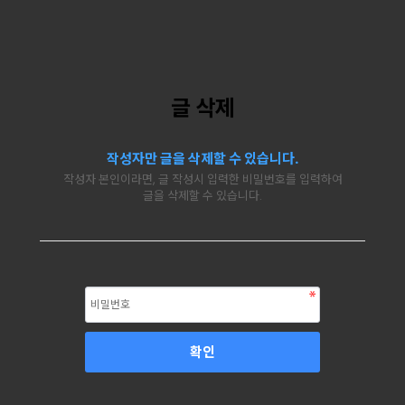
글 삭제
작성자만 글을 삭제할 수 있습니다.
작성자 본인이라면, 글 작성시 입력한 비밀번호를 입력하여
글을 삭제할 수 있습니다.