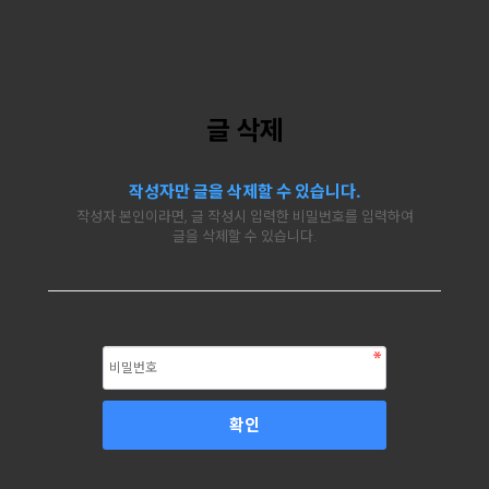
글 삭제
작성자만 글을 삭제할 수 있습니다.
작성자 본인이라면, 글 작성시 입력한 비밀번호를 입력하여
글을 삭제할 수 있습니다.