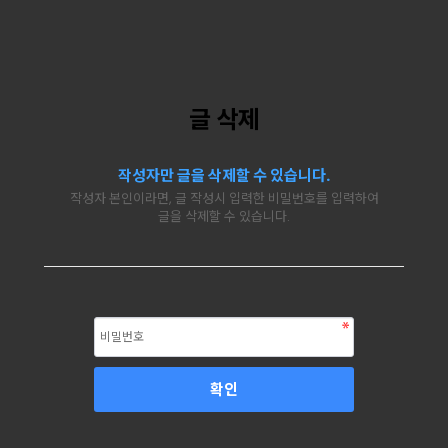
글 삭제
작성자만 글을 삭제할 수 있습니다.
작성자 본인이라면, 글 작성시 입력한 비밀번호를 입력하여
글을 삭제할 수 있습니다.