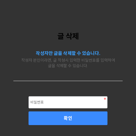
글 삭제
작성자만 글을 삭제할 수 있습니다.
작성자 본인이라면, 글 작성시 입력한 비밀번호를 입력하여
글을 삭제할 수 있습니다.