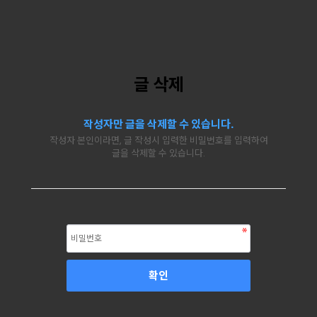
글 삭제
작성자만 글을 삭제할 수 있습니다.
작성자 본인이라면, 글 작성시 입력한 비밀번호를 입력하여
글을 삭제할 수 있습니다.