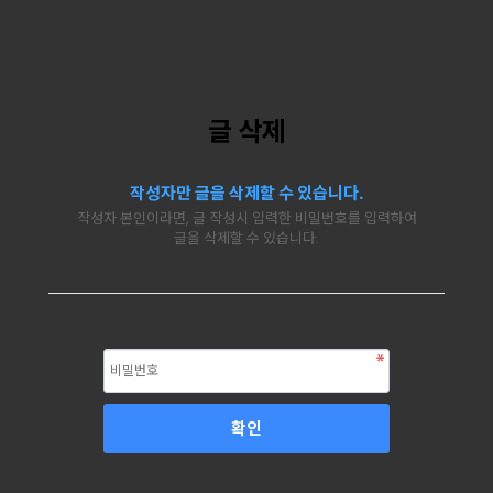
글 삭제
작성자만 글을 삭제할 수 있습니다.
작성자 본인이라면, 글 작성시 입력한 비밀번호를 입력하여
글을 삭제할 수 있습니다.