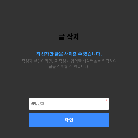
글 삭제
작성자만 글을 삭제할 수 있습니다.
작성자 본인이라면, 글 작성시 입력한 비밀번호를 입력하여
글을 삭제할 수 있습니다.