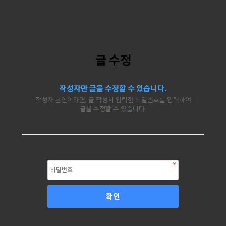
글 수정
작성자만 글을 수정할 수 있습니다.
작성자 본인이라면, 글 작성시 입력한 비밀번호를 입력하여
글을 수정할 수 있습니다.