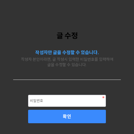
글 수정
작성자만 글을 수정할 수 있습니다.
작성자 본인이라면, 글 작성시 입력한 비밀번호를 입력하여
글을 수정할 수 있습니다.