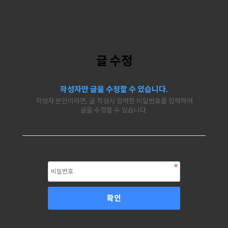
글 수정
작성자만 글을 수정할 수 있습니다.
작성자 본인이라면, 글 작성시 입력한 비밀번호를 입력하여
글을 수정할 수 있습니다.