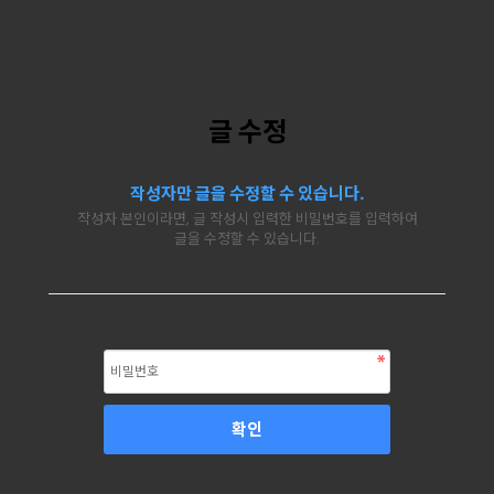
글 수정
작성자만 글을 수정할 수 있습니다.
작성자 본인이라면, 글 작성시 입력한 비밀번호를 입력하여
글을 수정할 수 있습니다.