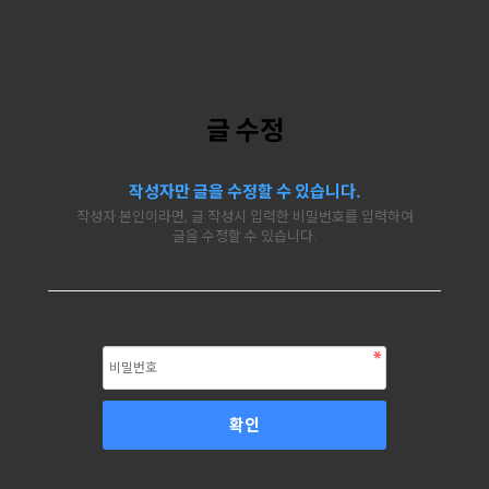
글 수정
작성자만 글을 수정할 수 있습니다.
작성자 본인이라면, 글 작성시 입력한 비밀번호를 입력하여
글을 수정할 수 있습니다.