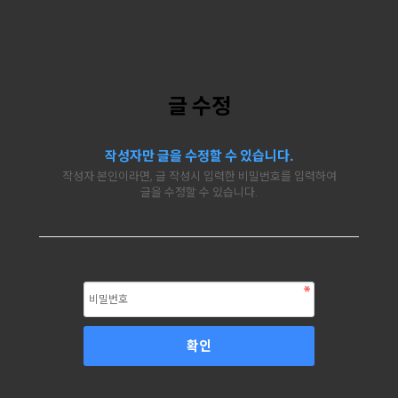
글 수정
작성자만 글을 수정할 수 있습니다.
작성자 본인이라면, 글 작성시 입력한 비밀번호를 입력하여
글을 수정할 수 있습니다.