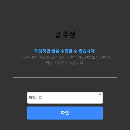
글 수정
작성자만 글을 수정할 수 있습니다.
작성자 본인이라면, 글 작성시 입력한 비밀번호를 입력하여
글을 수정할 수 있습니다.