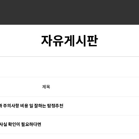
자유게시판
제목
 주의사항 비용 일 잘하는 탐정추천
 사실 확인이 필요하다면