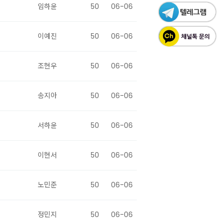
임하윤
50
06-06
이예진
50
06-06
조현우
50
06-06
송지아
50
06-06
서하윤
50
06-06
이현서
50
06-06
노민준
50
06-06
정민지
50
06-06