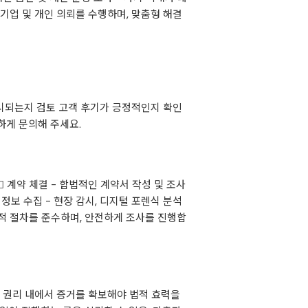
 기업 및 개인 의뢰를 수행하며, 맞춤형 해결
제시되는지 검토 고객 후기가 긍정적인지 확인
하게 문의해 주세요.
2⃣ 계약 체결 - 합법적인 계약서 작성 및 조사
 정보 수집 - 현장 감시, 디지털 포렌식 분석
 법적 절차를 준수하며, 안전하게 조사를 진행합
한 권리 내에서 증거를 확보해야 법적 효력을