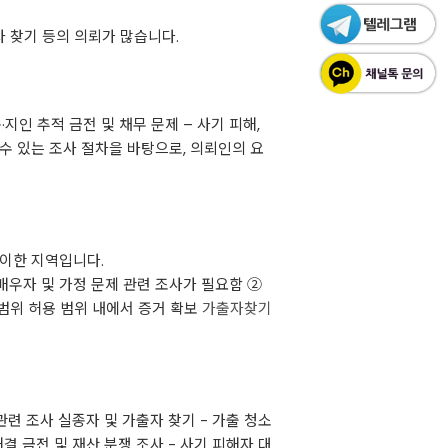
자 찾기 등의 의뢰가 많습니다.
·지인 추적 금전 및 채무 문제 – 사기 피해,
수 있는 조사 절차을 바탕으로, 의뢰인의 요
용이한 지역입니다.
배우자 및 가정 문제 관련 조사가 필요함 ②
 범위 허용 범위 내에서 증거 확보
가출자찾기
관련 조사 실종자 및 가출자 찾기 - 가출 청소
해결 금전 및 재산 분쟁 조사 - 사기 피해자 대