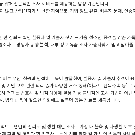
을 위해 전문적인 조사 서비스를 제공하는 탐정 기관입니다.
 많고 산업단지가 발달한 지역으로, 기업 정보 유출, 배우자 문제, 실종
혼 전 신뢰도 확인 실종자 및 가출자 찾기 – 가출 청소년, 종적을 감춘 가족
원조사 – 경쟁사 동향 분석, 내부 정보 유출 조사
가출자찾기
믿고 맡아줄 
김해는 부산, 창원과 인접해 교통이 발달하여, 실종자 및 가출자 추적이 
및 기밀 보호 관련 의뢰 증가 다양한 거주 형태(아파트, 단독주택 등)로 
조사 결과는 변호사 및 법적 대응에 활용 가능 불법적인 조사 기법이 아닌
, 법적 대응이 필요한 의뢰에도 설득력 있는 자료를 제공합니다.
확보 - 연인의 신뢰도 및 생활 패턴 조사 - 가정 내 불화 및 사생활 보호 
소재 파악 및 경찰과 협력 조사 - 노인 치매 환자 및 가족 연락 두절 사례 