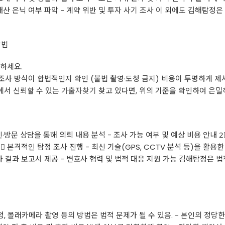
 재산 은닉 여부 파악 - 계약 위반 및 투자 사기 조사 이 외에도 김해탐정은
방법
하세요.
사 방식이 합법적인지 확인 (불법 촬영·도청 금지) 비용이 투명하게 
해에서 신뢰할 수 있는
가출자찾기
찾고 있다면, 위의 기준을 확인하여 은밀
라인·방문 상담을 통해 의뢰 내용 분석 - 조사 가능 여부 및 예상 비용 안내 
⃣ 본격적인 탐정 조사 진행 - 최신 기술(GPS, CCTV 분석 등)을 활용한
조사 결과 보고서 제공 - 변호사 협력 및 법적 대응 지원 가능 김해탐정은
, 몰래카메라 촬영 등의 방법은 법적 문제가 될 수 있음. - 본인의 정당