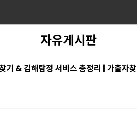
자유게시판
찾기 & 김해탐정 서비스 총정리 | 가출자찾