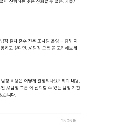
 없이 진행하는 곳은 신뢰할 수 없음.
가출자
 법적 절차 준수 전문 조사팀 운영 – 김해 지
용하고 싶다면, A1탐정 그룹 을 고려해보세
 탐정 비용은 어떻게 결정되나요? 의뢰 내용,
 A1탐정 그룹 이 신뢰할 수 있는 탐정 기관
 있습니다.
25.06.15