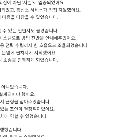
심이 아닌 '사실'로 입증되었어요.
리되었고,
흥신소
서비스가 직접 지원했어요.
에 마음을 다잡을 수 있었습니다.
할 수 있는 일인지도 몰랐습니다.
시스템으로 방법 전반을 안내해주었어요.
대응 전략 수립까지 한 호흡으로 조율되었습니다.
로 눈앞에 펼쳐지기 시작했어요.
정식 소송을 진행하게 되었습니다.
 아니었습니다.
 설계되어야 했어요.
해서 균형을 잡아주었습니다.
 있는 조언이 결정적이었어요.
차에 임할 수 있었습니다.
진행했습니다.