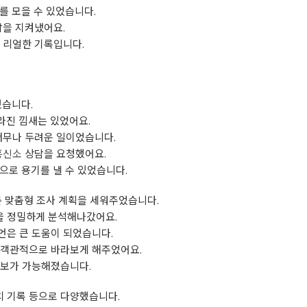
를 모을 수 있었습니다.
삶을 지켜냈어요.
 리얼한 기록입니다.
웠습니다.
라진 낌새는 있었어요.
너무나 두려운 일이었습니다.
흥신소
상담을 요청했어요.
으로 용기를 낼 수 있었습니다.
춘 맞춤형 조사 계획을 세워주었습니다.
을 정밀하게 분석해나갔어요.
언은 큰 도움이 되었습니다.
 객관적으로 바라보게 해주었어요.
확보가 가능해졌습니다.
치 기록 등으로 다양했습니다.