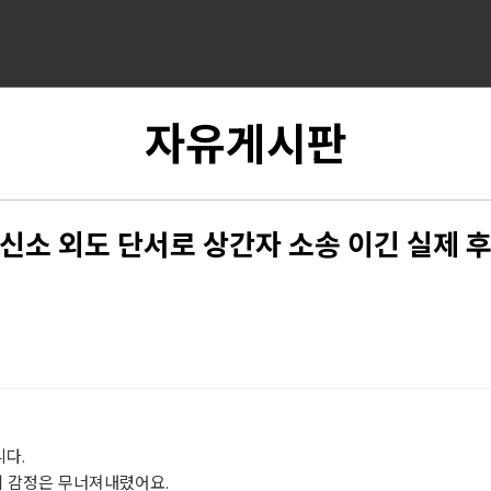
자유게시판
신소 외도 단서로 상간자 소송 이긴 실제 
다.
제 감정은 무너져내렸어요.