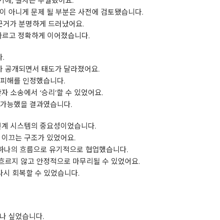
기에, 절차는 수월했어요.
이 아니게 문제 될 부분은 사전에 검토됐습니다.
 근거가 분명하게 드러났어요.
빠르고 정확하게 이어졌습니다.
.
 공개되면서 태도가 달라졌어요.
 피해를 인정했습니다.
자 소송에서 ‘승리’할 수 있었어요.
불가능했을 결과였습니다.
 연계 시스템의 중요성이었습니다.
 이끄는 구조가 있었어요.
하나의 흐름으로 유기적으로 협업했습니다.
흐르지 않고 안정적으로 마무리될 수 있었어요.
다시 회복할 수 있었습니다.
나 싶었습니다.