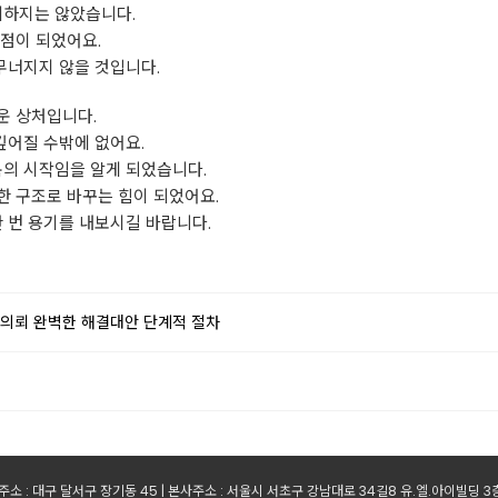
치하지는 않았습니다.
점이 되었어요.
 무너지지 않을 것입니다.
운 상처입니다.
깊어질 수밖에 없어요.
복의 시작임을 알게 되었습니다.
 구조로 바꾸는 힘이 되었어요.
 번 용기를 내보시길 바랍니다.
 의뢰 완벽한 해결대안 단계적 절차
소 : 대구 달서구 장기동 45 | 본사주소 : 서울시 서초구 강남대로 34길8 유.엘.아이빌딩 3층 | 