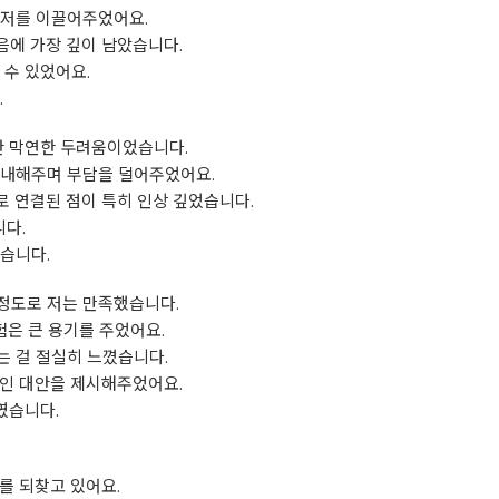
 저를 이끌어주었어요.
마음에 가장 깊이 남았습니다.
 수 있었어요.
.
한 막연한 두려움이었습니다.
안내해주며 부담을 덜어주었어요.
으로 연결된 점이 특히 인상 깊었습니다.
다.
습니다.
정도로 저는 만족했습니다.
험은 큰 용기를 주었어요.
는 걸 절실히 느꼈습니다.
적인 대안을 제시해주었어요.
였습니다.
를 되찾고 있어요.