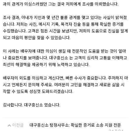
과의 관계가 의심스러웠던 그는 결국 저희에게 조사를 의뢰했습니다.
조사 결과, 아내가 지인과 몇 년간 불륜 관계를 맺고 있다는 사실이 밝혀졌
습니다. 저희는 사진, 메시지 기록, 목격자 진술 등을 통해 확실한 증거를
수집했습니다. 고객은 힘든 시간을 보냈지만, 저희의 도움으로 진실을 알게
되고 마음의 평안을 찾을 수 있었습니다.
이 사례는 배우자에 대한 의심이 생길 때 전문적인 도움을 받는 것이 얼마
나 중요한지를 보여줍니다. 대구흥신소 는 고객의 심리적 고통을 이해하고
최선의 해결책을 제공하기 위해 노력하고 있습니다.
배우자의 외도를 의심하고 계신다면, 빠른 수사가 중요합니다. 주저하지 마
시고 언제든지 문의해 주세요. 여러분의 고민을 해결하고 새로운 삶을 시
작할 수 있도록 성심껏 도와드리겠습니다.
감사합니다. 대구흥신소 였습니다.
이전글
대구흥신소 탐정사무소: 확실한 증거로 소송 지원 전문