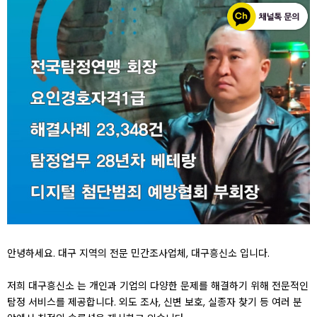
안녕하세요. 대구 지역의 전문 민간조사업체, 대구흥신소 입니다.
저희 대구흥신소 는 개인과 기업의 다양한 문제를 해결하기 위해 전문적인
탐정 서비스를 제공합니다. 외도 조사, 신변 보호, 실종자 찾기 등 여러 분