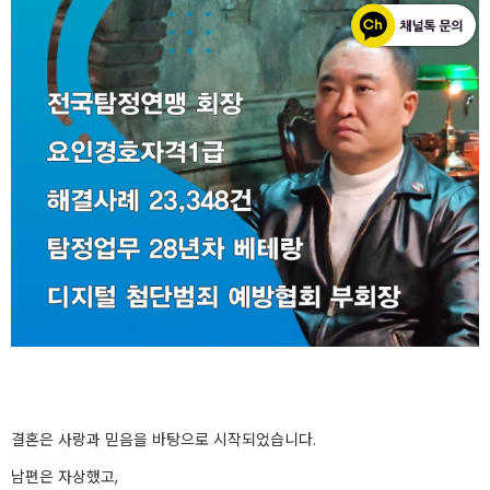
결혼은 사랑과 믿음을 바탕으로 시작되었습니다.
남편은 자상했고,