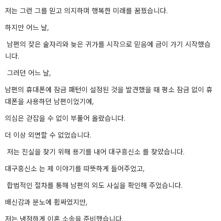
저는 그런 그를 믿고 의지하며 행복한 미래를 꿈꿨습니다.
하지만 어느 날,
남편의 잦은 술자리와 늦은 귀가를 시작으로 믿음에 금이 가기 시작했습
니다.
그러던 어느 날,
남편의 휴대폰에 잠금 패턴이 설정된 것을 발견했을 때 평소 잠금 없이 휴
대폰을 사용하던 남편이었기에,
의심은 걷잡을 수 없이 부풀어 올랐습니다.
더 이상 외면할 수 없었습니다.
저는 진실을 찾기 위해 용기를 내어 대구흥신소 를 찾았습니다.
대구흥신소 는 제 이야기를 따뜻하게 들어주었고,
합법적인 절차를 통해 남편의 외도 사실을 확인해 주었습니다.
배신감과 분노에 휩싸였지만,
저는 냉정하게 이혼 소송을 준비했습니다.