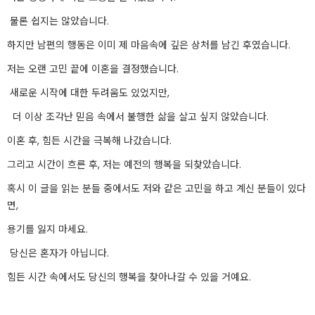
물론 쉽지는 않았습니다.
하지만 남편의 행동은 이미 제 마음속에 깊은 상처를 남긴 후였습니다.
저는 오랜 고민 끝에 이혼을 결정했습니다.
새로운 시작에 대한 두려움도 있었지만,
더 이상 조각난 믿음 속에서 불행한 삶을 살고 싶지 않았습니다.
이혼 후, 힘든 시간을 극복해 나갔습니다.
그리고 시간이 흐른 후, 저는 예전의 행복을 되찾았습니다.
혹시 이 글을 읽는 분들 중에서도 저와 같은 고민을 하고 계신 분들이 있다
면,
용기를 잃지 마세요.
당신은 혼자가 아닙니다.
힘든 시간 속에서도 당신의 행복을 찾아나갈 수 있을 거예요.